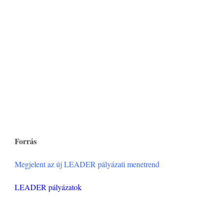
Forrás
Megjelent az új LEADER pályázati menetrend
LEADER pályázatok