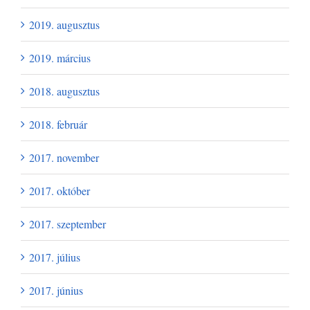
2019. augusztus
2019. március
2018. augusztus
2018. február
2017. november
2017. október
2017. szeptember
2017. július
2017. június