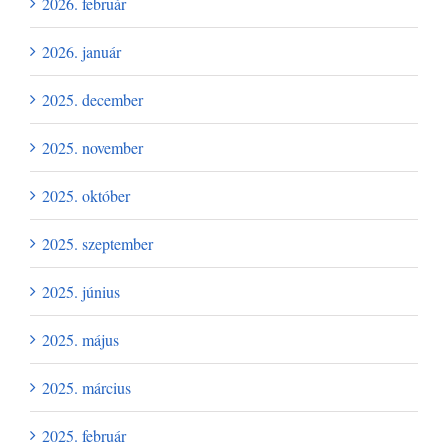
2026. február
2026. január
2025. december
2025. november
2025. október
2025. szeptember
2025. június
2025. május
2025. március
2025. február