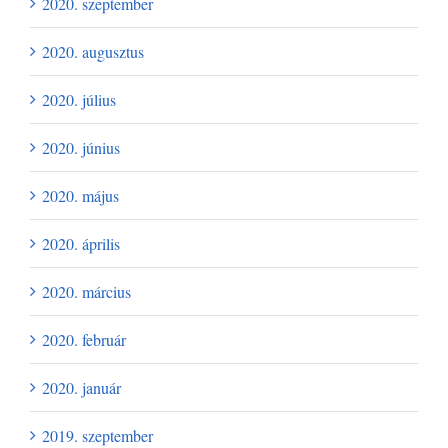
2020. szeptember
2020. augusztus
2020. július
2020. június
2020. május
2020. április
2020. március
2020. február
2020. január
2019. szeptember