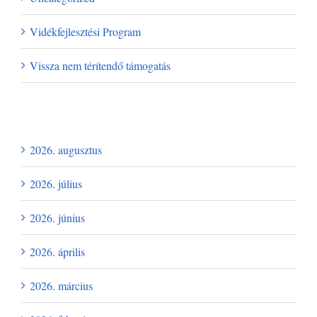
Vidékfejlesztési Program
Vissza nem térítendő támogatás
Archívum
2026. augusztus
2026. július
2026. június
2026. április
2026. március