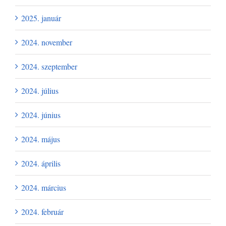
2025. január
2024. november
2024. szeptember
2024. július
2024. június
2024. május
2024. április
2024. március
2024. február