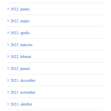
2022. június
2022. május
2022. április
2022. március
2022. február
2022. január
2021. december
2021. november
2021. október