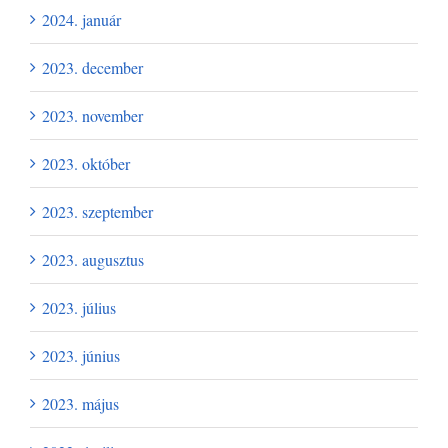
2024. január
2023. december
2023. november
2023. október
2023. szeptember
2023. augusztus
2023. július
2023. június
2023. május