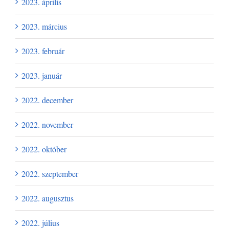
2023. április
2023. március
2023. február
2023. január
2022. december
2022. november
2022. október
2022. szeptember
2022. augusztus
2022. július