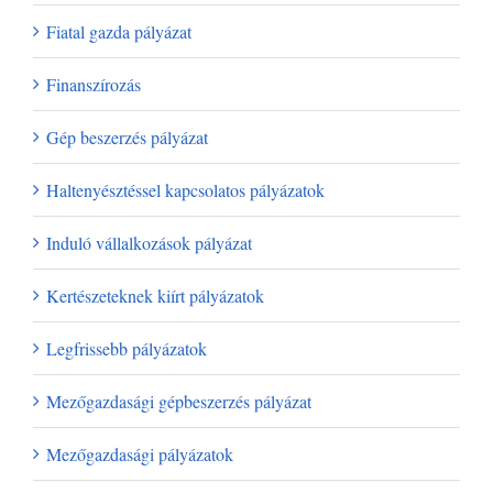
Fiatal gazda pályázat
Finanszírozás
Gép beszerzés pályázat
Haltenyésztéssel kapcsolatos pályázatok
Induló vállalkozások pályázat
Kertészeteknek kiírt pályázatok
Legfrissebb pályázatok
Mezőgazdasági gépbeszerzés pályázat
Mezőgazdasági pályázatok