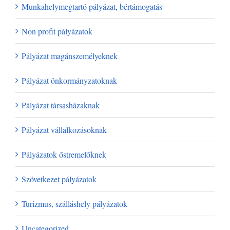
Munkahelymegtartó pályázat, bértámogatás
Non profit pályázatok
Pályázat magánszemélyeknek
Pályázat önkormányzatoknak
Pályázat társasházaknak
Pályázat vállalkozásoknak
Pályázatok őstremelőknek
Szövetkezet pályázatok
Turizmus, szálláshely pályázatok
Uncategorized