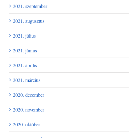
2021. szeptember
2021. augusztus
2021. július
2021. június
2021. április
2021. március
2020. december
2020. november
2020. október