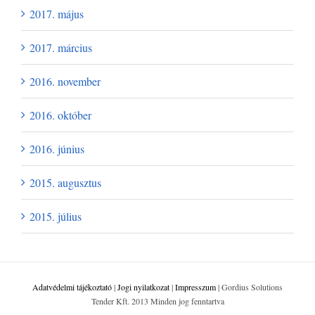
2017. május
2017. március
2016. november
2016. október
2016. június
2015. augusztus
2015. július
Adatvédelmi tájékoztató
|
Jogi nyilatkozat
|
Impresszum
| Gordius Solutions
Tender Kft. 2013 Minden jog fenntartva