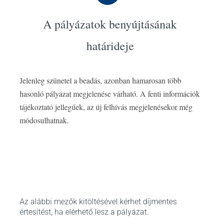
A pályázatok benyújtásának
határideje
Jelenleg szünetel a beadás, azonban hamarosan több
hasonló pályázat megjelenése várható. A fenti információk
tájékoztató jellegűek, az új felhívás megjelenésekor még
módosulhatnak.
Az alábbi mezők kitöltésével kérhet díjmentes
értesítést, ha elérhető lesz a pályázat.