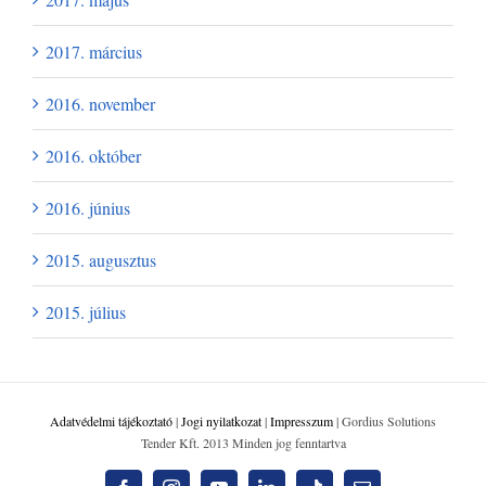
2017. március
2016. november
2016. október
2016. június
2015. augusztus
2015. július
Adatvédelmi tájékoztató
|
Jogi nyilatkozat
|
Impresszum
| Gordius Solutions
Tender Kft. 2013 Minden jog fenntartva