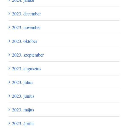
2023. december
2023. november
2023. október
2023. szeptember
2023. augusztus
2023. július
2023. június
2023. május
2023. április