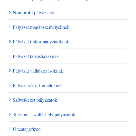
Non profit pályázatok
Pályázat magánszemélyeknek
Pályázat önkormányzatoknak
Pályázat társasházaknak
Pályázat vállalkozásoknak
Pályázatok őstremelőknek
Szövetkezet pályázatok
Turizmus, szálláshely pályázatok
Uncategorized