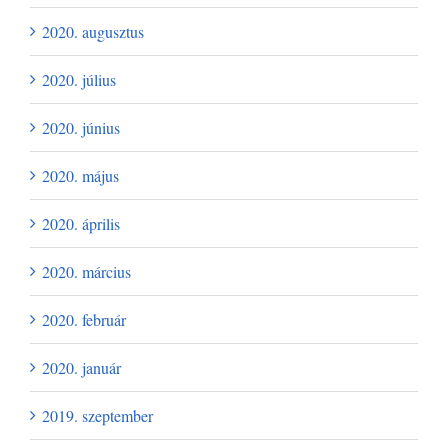
2020. augusztus
2020. július
2020. június
2020. május
2020. április
2020. március
2020. február
2020. január
2019. szeptember