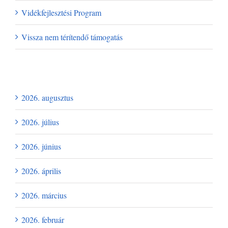
Vidékfejlesztési Program
Vissza nem térítendő támogatás
Archívum
2026. augusztus
2026. július
2026. június
2026. április
2026. március
2026. február