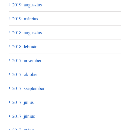
2019. augusztus
2019. március
2018. augusztus
2018. február
2017. november
2017. október
2017. szeptember
2017. július
2017. június
2017. május