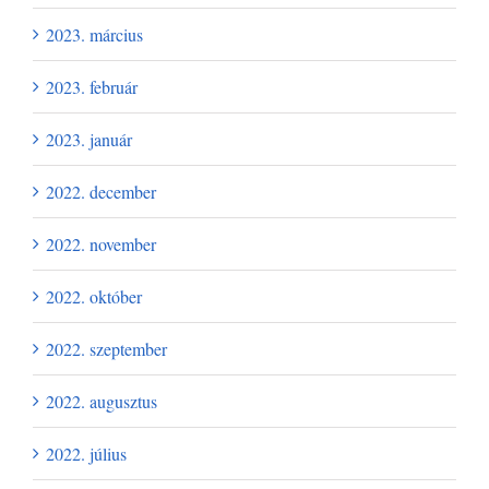
2023. március
2023. február
2023. január
2022. december
2022. november
2022. október
2022. szeptember
2022. augusztus
2022. július