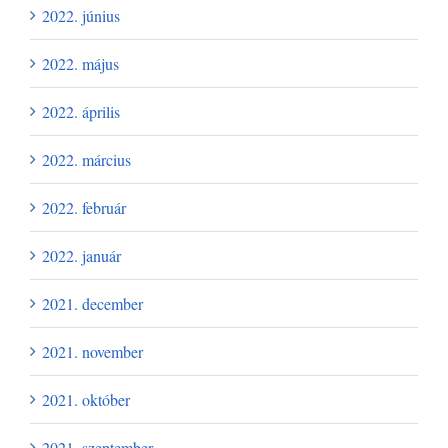
2022. június
2022. május
2022. április
2022. március
2022. február
2022. január
2021. december
2021. november
2021. október
2021. szeptember