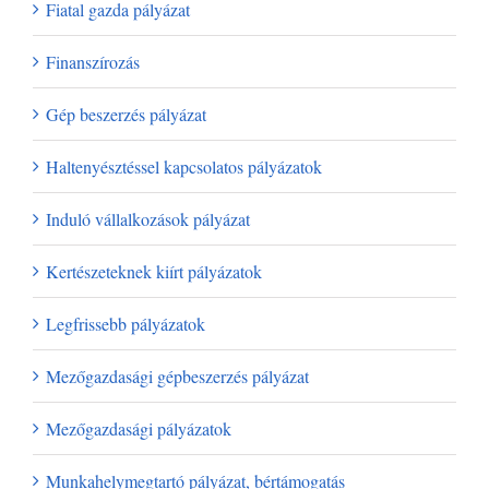
Fiatal gazda pályázat
Finanszírozás
Gép beszerzés pályázat
Haltenyésztéssel kapcsolatos pályázatok
Induló vállalkozások pályázat
Kertészeteknek kiírt pályázatok
Legfrissebb pályázatok
Mezőgazdasági gépbeszerzés pályázat
Mezőgazdasági pályázatok
Munkahelymegtartó pályázat, bértámogatás