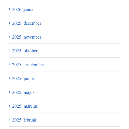
2026. január
2025. december
2025. november
2025. október
2025. szeptember
2025. június
2025. május
2025. március
2025. február