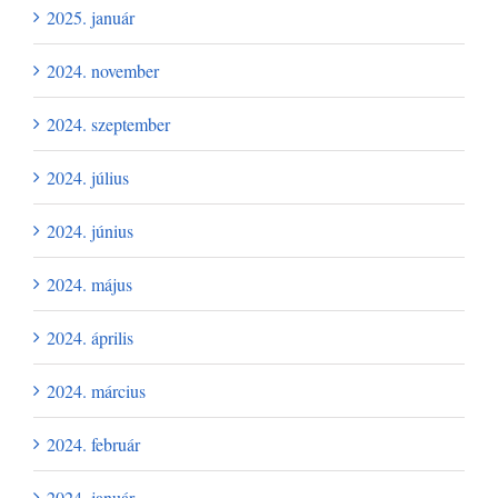
2025. január
2024. november
2024. szeptember
2024. július
2024. június
2024. május
2024. április
2024. március
2024. február
2024. január