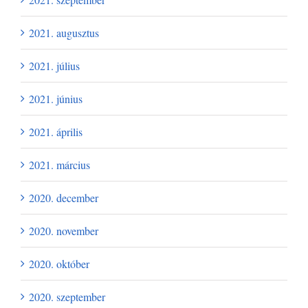
2021. augusztus
2021. július
2021. június
2021. április
2021. március
2020. december
2020. november
2020. október
2020. szeptember