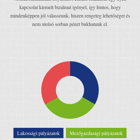
kapcsolat kiemelt bizalmat igényel, így fontos, hogy
mindenképpen jól válasszunk, hiszen rengeteg lehetőséget és
nem utolsó sorban pénzt bukhatunk el.
Lakossági pályázatok
Mezőgazdasági pályázatok