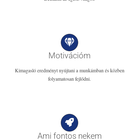
Motivációm
Kimagasló eredményt nyújtani a munkámban és közben
folyamatosan fejlődni.
Ami fontos nekem