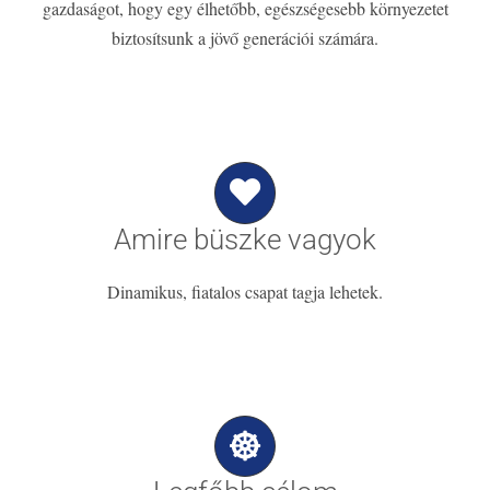
gazdaságot, hogy egy élhetőbb, egészségesebb környezetet
biztosítsunk a jövő generációi számára.
Amire büszke vagyok
Dinamikus, fiatalos csapat tagja lehetek.