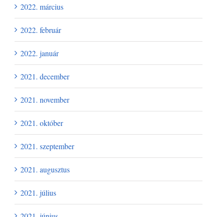
2022. március
2022. február
2022. január
2021. december
2021. november
2021. október
2021. szeptember
2021. augusztus
2021. július
2021. június