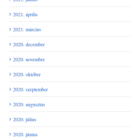
2021. április
2021. március
2020. december
2020. november
2020. október
2020. szeptember
2020. augusztus
2020. július
2020. június