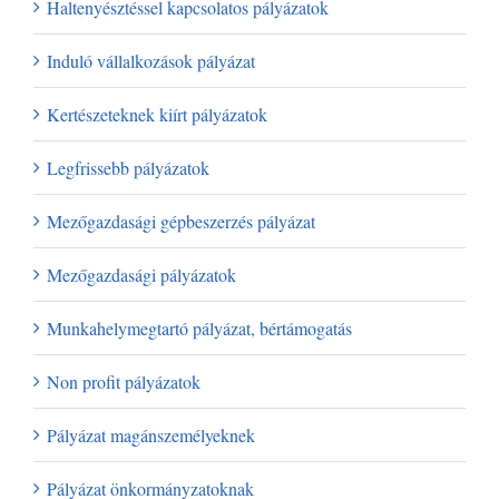
Haltenyésztéssel kapcsolatos pályázatok
Induló vállalkozások pályázat
Kertészeteknek kiírt pályázatok
Legfrissebb pályázatok
Mezőgazdasági gépbeszerzés pályázat
Mezőgazdasági pályázatok
Munkahelymegtartó pályázat, bértámogatás
Non profit pályázatok
Pályázat magánszemélyeknek
Pályázat önkormányzatoknak