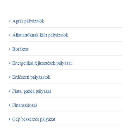
Kategóriák
Agrár pályázatok
Állattartóknak kiírt pályázatok
Borászat
Energetikai fejlesztések pályázat
Erdészeti pályázatok
Fiatal gazda pályázat
Finanszírozás
Gép beszerzés pályázat