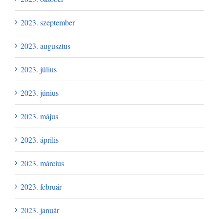
2023. szeptember
2023. augusztus
2023. július
2023. június
2023. május
2023. április
2023. március
2023. február
2023. január