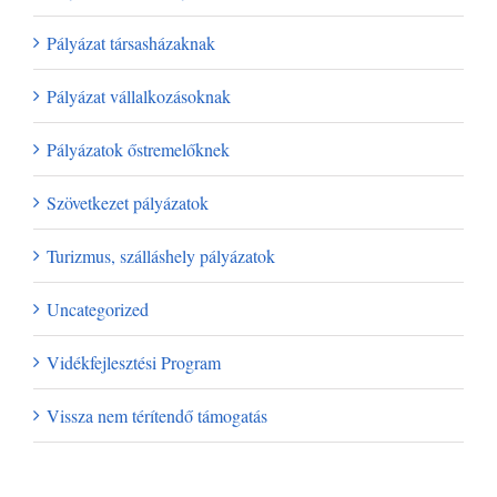
Pályázat társasházaknak
Pályázat vállalkozásoknak
Pályázatok őstremelőknek
Szövetkezet pályázatok
Turizmus, szálláshely pályázatok
Uncategorized
Vidékfejlesztési Program
Vissza nem térítendő támogatás