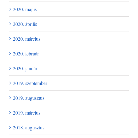
2020. május
2020. április
2020. március
2020. február
2020. január
2019. szeptember
2019. augusztus
2019. március
2018. augusztus