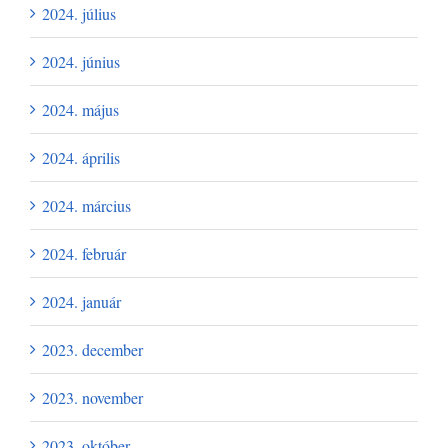
2024. július
2024. június
2024. május
2024. április
2024. március
2024. február
2024. január
2023. december
2023. november
2023. október