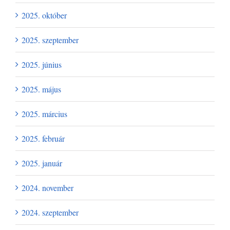
2025. október
2025. szeptember
2025. június
2025. május
2025. március
2025. február
2025. január
2024. november
2024. szeptember