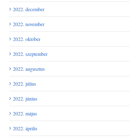
2022. december
2022. november
2022. október
2022. szeptember
2022. augusztus
2022. július
2022. június
2022. május
2022. április