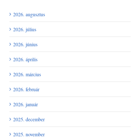
Archívum
2026. augusztus
2026. július
2026. június
2026. április
2026. március
2026. február
2026. január
2025. december
2025. november