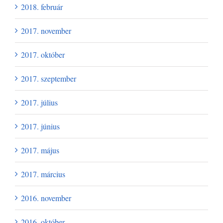
2018. február
2017. november
2017. október
2017. szeptember
2017. július
2017. június
2017. május
2017. március
2016. november
2016. október