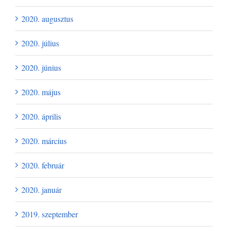
2020. augusztus
2020. július
2020. június
2020. május
2020. április
2020. március
2020. február
2020. január
2019. szeptember