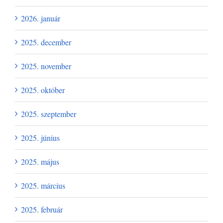
2026. január
2025. december
2025. november
2025. október
2025. szeptember
2025. június
2025. május
2025. március
2025. február