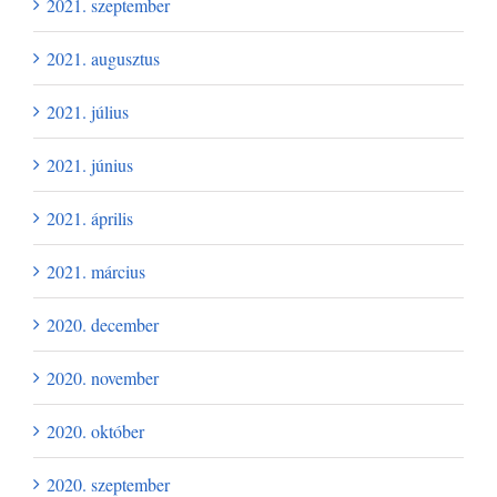
2021. szeptember
2021. augusztus
2021. július
2021. június
2021. április
2021. március
2020. december
2020. november
2020. október
2020. szeptember