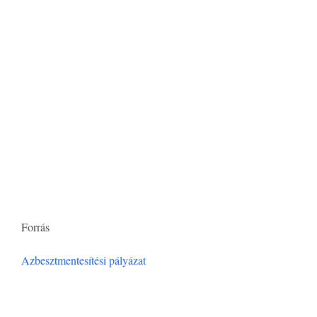
Forrás
Azbesztmentesítési pályázat