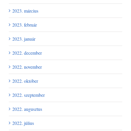
2023. március
2023. február
2023. január
2022. december
2022. november
2022. október
2022. szeptember
2022. augusztus
2022. július