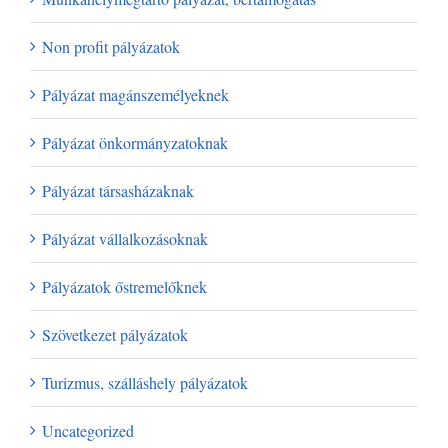
Non profit pályázatok
Pályázat magánszemélyeknek
Pályázat önkormányzatoknak
Pályázat társasházaknak
Pályázat vállalkozásoknak
Pályázatok őstremelőknek
Szövetkezet pályázatok
Turizmus, szálláshely pályázatok
Uncategorized