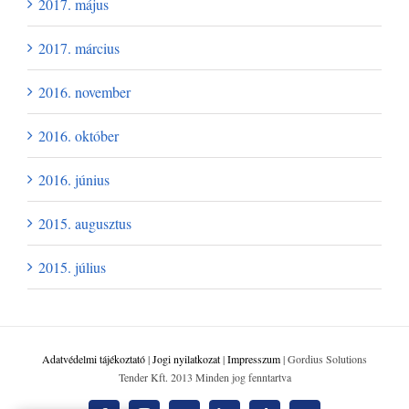
2017. május
2017. március
2016. november
2016. október
2016. június
2015. augusztus
2015. július
Adatvédelmi tájékoztató
|
Jogi nyilatkozat
|
Impresszum
| Gordius Solutions
Tender Kft. 2013 Minden jog fenntartva