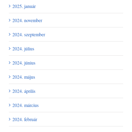
2025. január
2024. november
2024. szeptember
2024. július
2024. június
2024. május
2024. április
2024. március
2024. február