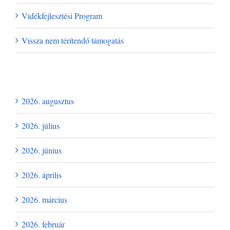
Vidékfejlesztési Program
Vissza nem térítendő támogatás
Archívum
2026. augusztus
2026. július
2026. június
2026. április
2026. március
2026. február