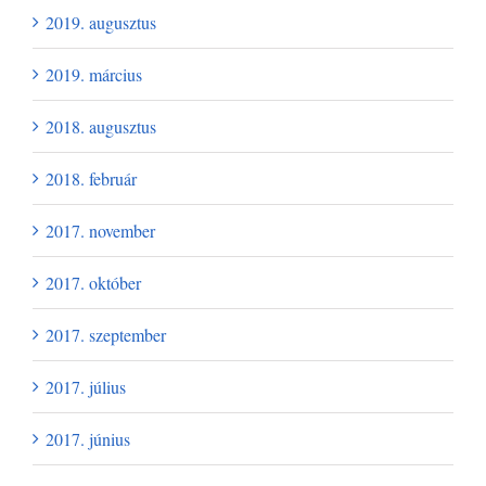
2019. augusztus
2019. március
2018. augusztus
2018. február
2017. november
2017. október
2017. szeptember
2017. július
2017. június