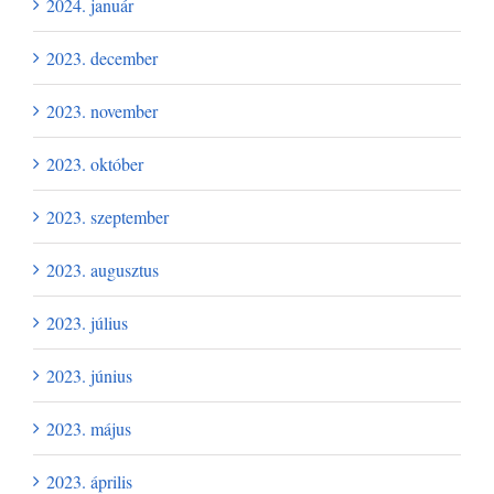
2024. január
2023. december
2023. november
2023. október
2023. szeptember
2023. augusztus
2023. július
2023. június
2023. május
2023. április