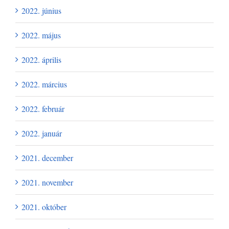
2022. június
2022. május
2022. április
2022. március
2022. február
2022. január
2021. december
2021. november
2021. október