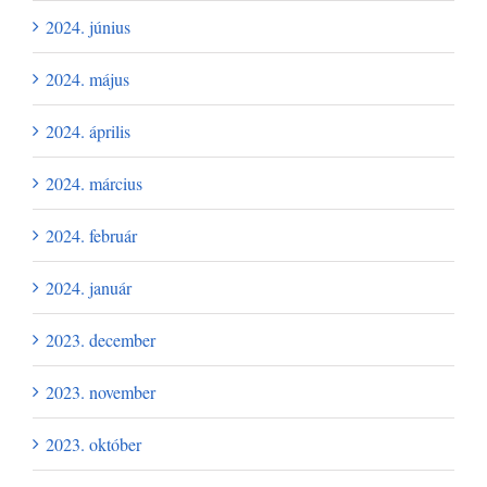
2024. június
2024. május
2024. április
2024. március
2024. február
2024. január
2023. december
2023. november
2023. október