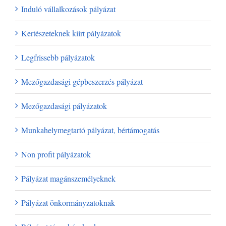
Induló vállalkozások pályázat
Kertészeteknek kiírt pályázatok
Legfrissebb pályázatok
Mezőgazdasági gépbeszerzés pályázat
Mezőgazdasági pályázatok
Munkahelymegtartó pályázat, bértámogatás
Non profit pályázatok
Pályázat magánszemélyeknek
Pályázat önkormányzatoknak