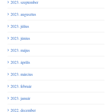
2023. szeptember
2023. augusztus
2023. július
2023. június
2023. május
2023. április
2023. március
2023. február
2023. január
2022. december