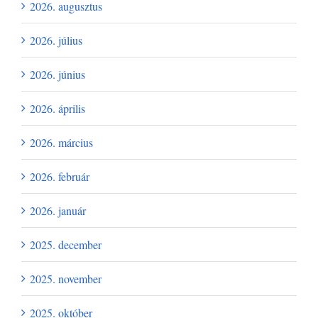
2026. augusztus
2026. július
2026. június
2026. április
2026. március
2026. február
2026. január
2025. december
2025. november
2025. október