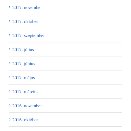
2017. november
2017. október
2017. szeptember
2017. július
2017. június
2017. május
2017. március
2016. november
2016. október