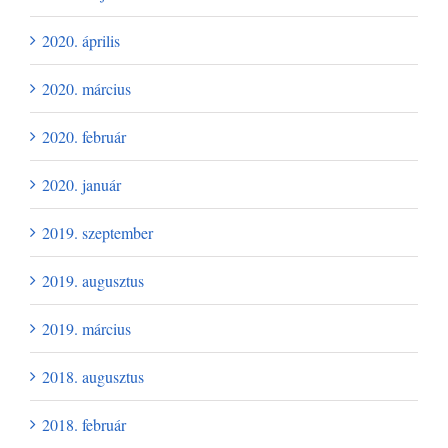
2020. április
2020. március
2020. február
2020. január
2019. szeptember
2019. augusztus
2019. március
2018. augusztus
2018. február