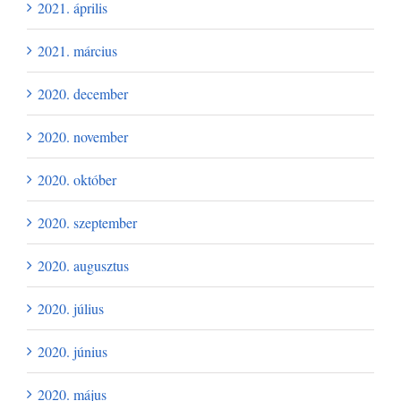
2021. április
2021. március
2020. december
2020. november
2020. október
2020. szeptember
2020. augusztus
2020. július
2020. június
2020. május