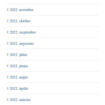
2022. november
2022. október
2022. szeptember
2022. augusztus
2022. július
2022. június
2022. május
2022. április
2022. március