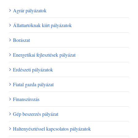
Agrár pályázatok
Állattartóknak kiírt pályázatok
Borászat
Energetikai fejlesztések pályázat
Erdészeti pályázatok
Fiatal gazda pályázat
Finanszírozás
Gép beszerzés pályázat
Haltenyésztéssel kapcsolatos pályázatok