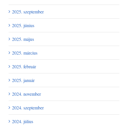
2025. szeptember
2025. június
2025. május
2025. március
2025. február
2025. január
2024. november
2024. szeptember
2024. július