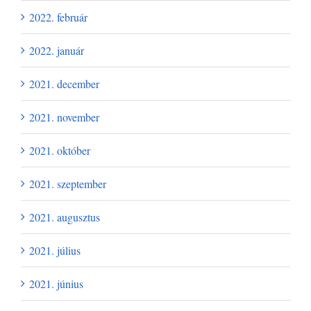
2022. február
2022. január
2021. december
2021. november
2021. október
2021. szeptember
2021. augusztus
2021. július
2021. június