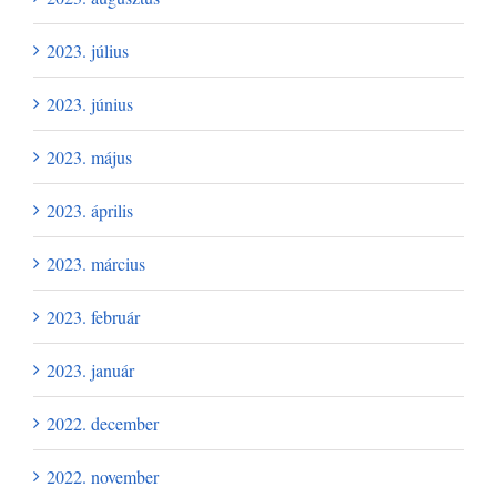
2023. július
2023. június
2023. május
2023. április
2023. március
2023. február
2023. január
2022. december
2022. november