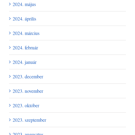
2024. május
2024. április
2024. március
2024. február
2024. január
2023. december
2023. november
2023. október
2023. szeptember
2023. augusztus