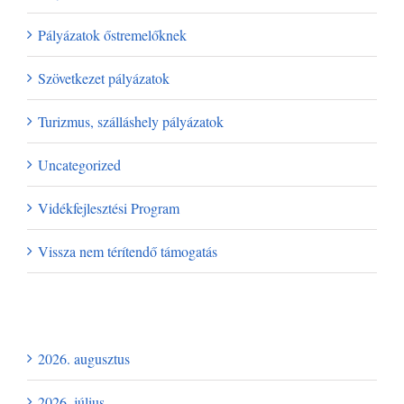
Pályázatok őstremelőknek
Szövetkezet pályázatok
Turizmus, szálláshely pályázatok
Uncategorized
Vidékfejlesztési Program
Vissza nem térítendő támogatás
Archívum
2026. augusztus
2026. július