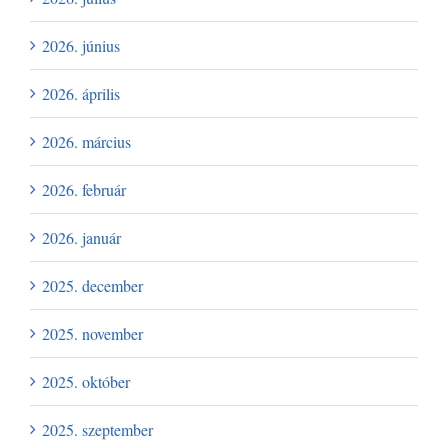
2026. június
2026. április
2026. március
2026. február
2026. január
2025. december
2025. november
2025. október
2025. szeptember