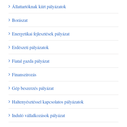
Állattartóknak kiírt pályázatok
Borászat
Energetikai fejlesztések pályázat
Erdészeti pályázatok
Fiatal gazda pályázat
Finanszírozás
Gép beszerzés pályázat
Haltenyésztéssel kapcsolatos pályázatok
Induló vállalkozások pályázat