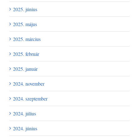
2025. június
2025. május
2025. március
2025. február
2025. január
2024. november
2024. szeptember
2024. július
2024. június