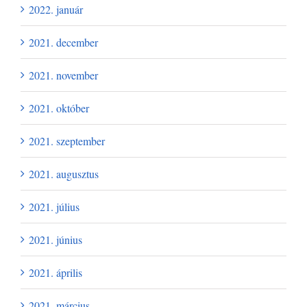
2022. január
2021. december
2021. november
2021. október
2021. szeptember
2021. augusztus
2021. július
2021. június
2021. április
2021. március