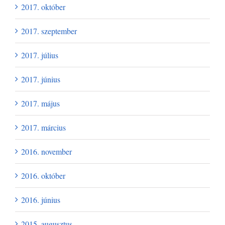
2017. október
2017. szeptember
2017. július
2017. június
2017. május
2017. március
2016. november
2016. október
2016. június
2015. augusztus