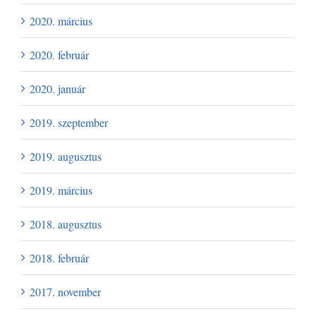
2020. március
2020. február
2020. január
2019. szeptember
2019. augusztus
2019. március
2018. augusztus
2018. február
2017. november