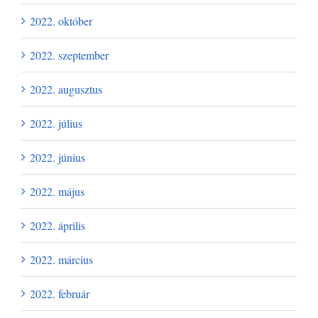
2022. október
2022. szeptember
2022. augusztus
2022. július
2022. június
2022. május
2022. április
2022. március
2022. február