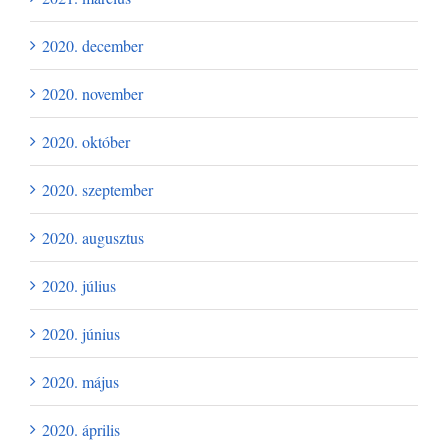
2020. december
2020. november
2020. október
2020. szeptember
2020. augusztus
2020. július
2020. június
2020. május
2020. április