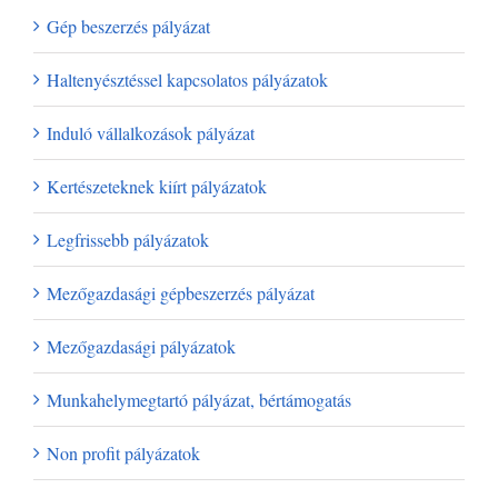
Gép beszerzés pályázat
Haltenyésztéssel kapcsolatos pályázatok
Induló vállalkozások pályázat
Kertészeteknek kiírt pályázatok
Legfrissebb pályázatok
Mezőgazdasági gépbeszerzés pályázat
Mezőgazdasági pályázatok
Munkahelymegtartó pályázat, bértámogatás
Non profit pályázatok