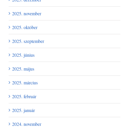
2025. november
2025. október
2025. szeptember
2025. június
2025. május
2025. március
2025. február
2025. január
2024. november