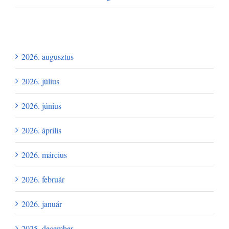
Archívum
2026. augusztus
2026. július
2026. június
2026. április
2026. március
2026. február
2026. január
2025. december