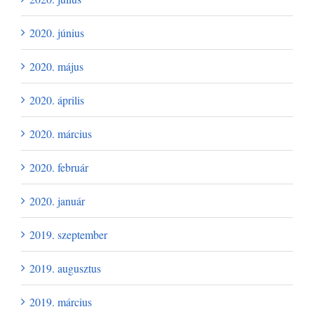
2020. június
2020. május
2020. április
2020. március
2020. február
2020. január
2019. szeptember
2019. augusztus
2019. március