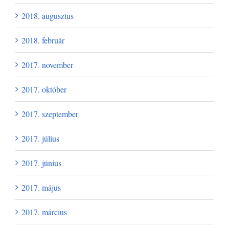
2018. augusztus
2018. február
2017. november
2017. október
2017. szeptember
2017. július
2017. június
2017. május
2017. március