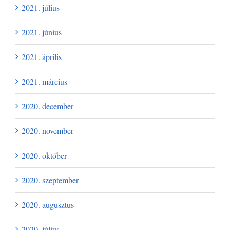
2021. július
2021. június
2021. április
2021. március
2020. december
2020. november
2020. október
2020. szeptember
2020. augusztus
2020. július