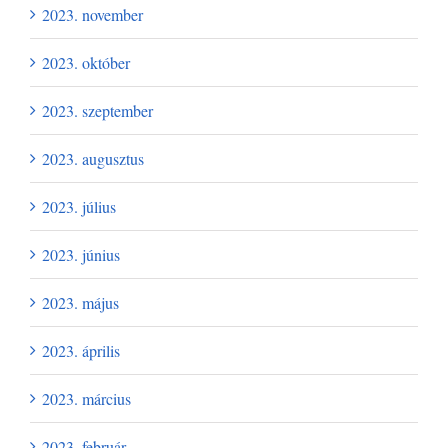
2023. november
2023. október
2023. szeptember
2023. augusztus
2023. július
2023. június
2023. május
2023. április
2023. március
2023. február