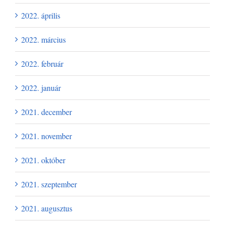
2022. április
2022. március
2022. február
2022. január
2021. december
2021. november
2021. október
2021. szeptember
2021. augusztus