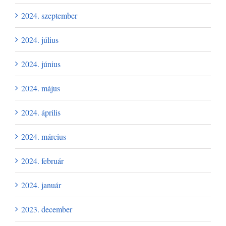
2024. szeptember
2024. július
2024. június
2024. május
2024. április
2024. március
2024. február
2024. január
2023. december