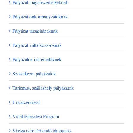
Pályázat magánszemélyeknek
Pályázat önkormányzatoknak
Pályázat társasházaknak
Pályázat vállalkozásoknak
Pályázatok őstremelőknek
Szövetkezet pályázatok
Turizmus, szálláshely pályázatok
Uncategorized
Vidékfejlesztési Program
Vissza nem térítendő támogatás