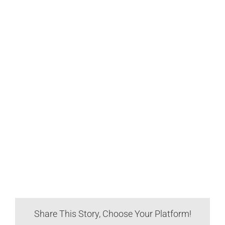
Share This Story, Choose Your Platform!