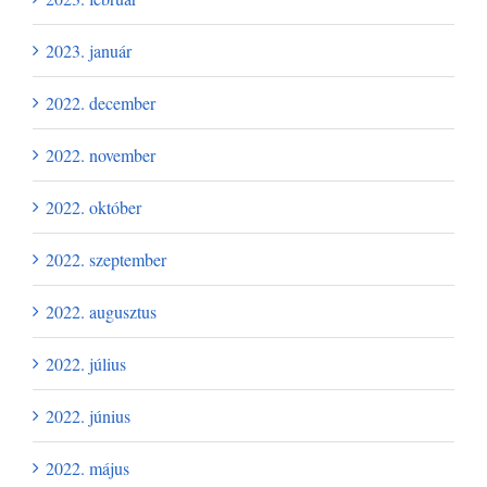
2023. január
2022. december
2022. november
2022. október
2022. szeptember
2022. augusztus
2022. július
2022. június
2022. május