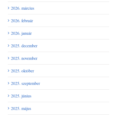
2026. március
2026. február
2026. január
2025. december
2025. november
2025. október
2025. szeptember
2025. június
2025. május