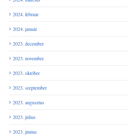
2024. február
2024. január
2023. december
2023. november
2023. október
2023. szeptember
2023. augusztus
2023. július
2023. június