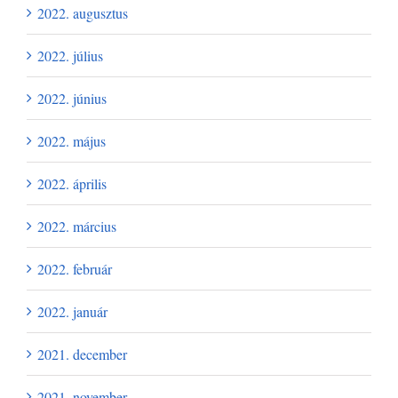
2022. augusztus
2022. július
2022. június
2022. május
2022. április
2022. március
2022. február
2022. január
2021. december
2021. november