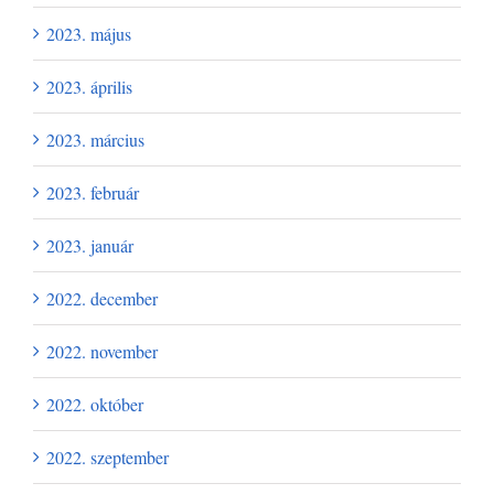
2023. május
2023. április
2023. március
2023. február
2023. január
2022. december
2022. november
2022. október
2022. szeptember