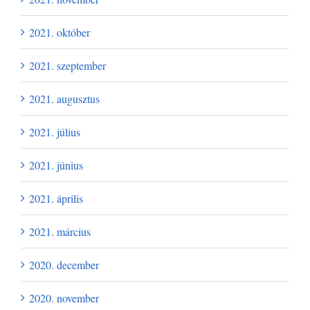
2021. október
2021. szeptember
2021. augusztus
2021. július
2021. június
2021. április
2021. március
2020. december
2020. november