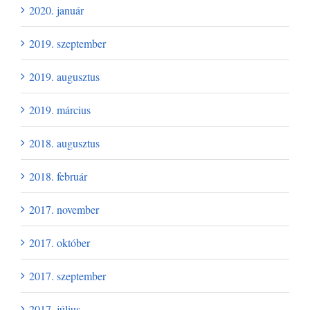
2020. január
2019. szeptember
2019. augusztus
2019. március
2018. augusztus
2018. február
2017. november
2017. október
2017. szeptember
2017. július