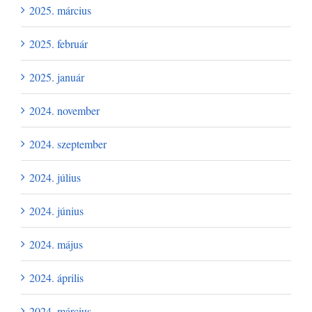
2025. március
2025. február
2025. január
2024. november
2024. szeptember
2024. július
2024. június
2024. május
2024. április
2024. március