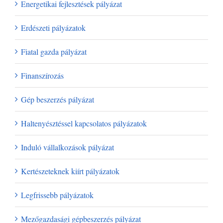
Energetikai fejlesztések pályázat
Erdészeti pályázatok
Fiatal gazda pályázat
Finanszírozás
Gép beszerzés pályázat
Haltenyésztéssel kapcsolatos pályázatok
Induló vállalkozások pályázat
Kertészeteknek kiírt pályázatok
Legfrissebb pályázatok
Mezőgazdasági gépbeszerzés pályázat