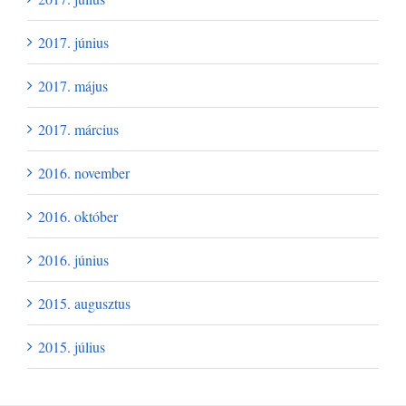
2017. június
2017. május
2017. március
2016. november
2016. október
2016. június
2015. augusztus
2015. július