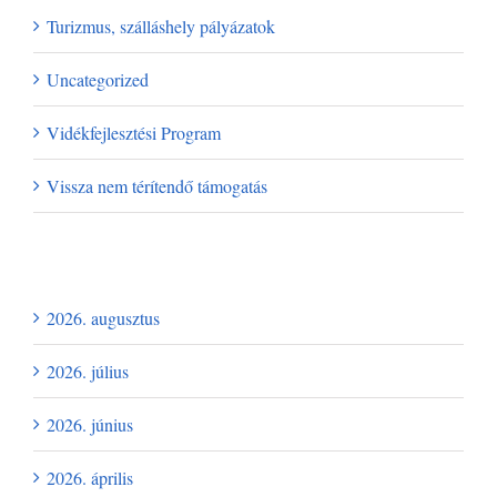
Turizmus, szálláshely pályázatok
Uncategorized
Vidékfejlesztési Program
Vissza nem térítendő támogatás
Archívum
2026. augusztus
2026. július
2026. június
2026. április