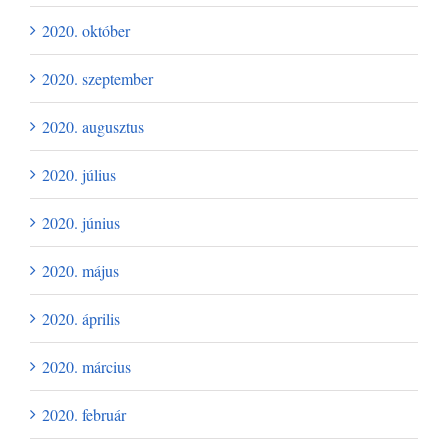
2020. október
2020. szeptember
2020. augusztus
2020. július
2020. június
2020. május
2020. április
2020. március
2020. február