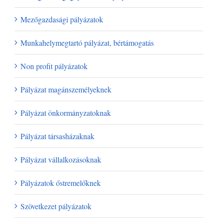
Mezőgazdasági pályázatok
Munkahelymegtartó pályázat, bértámogatás
Non profit pályázatok
Pályázat magánszemélyeknek
Pályázat önkormányzatoknak
Pályázat társasházaknak
Pályázat vállalkozásoknak
Pályázatok őstremelőknek
Szövetkezet pályázatok