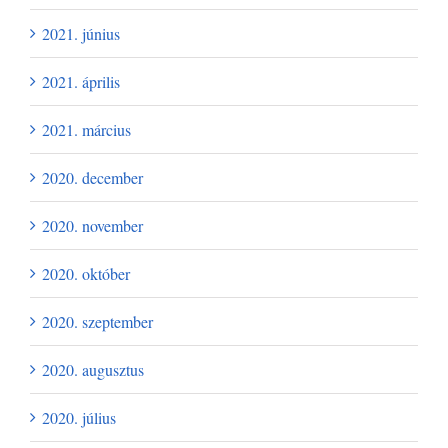
2021. június
2021. április
2021. március
2020. december
2020. november
2020. október
2020. szeptember
2020. augusztus
2020. július