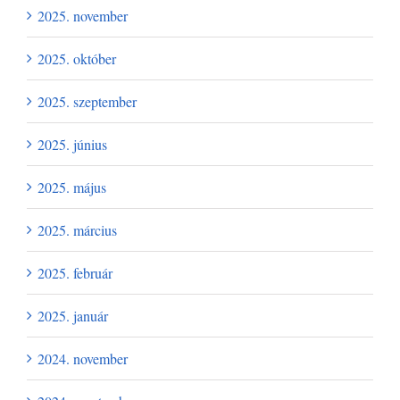
2025. november
2025. október
2025. szeptember
2025. június
2025. május
2025. március
2025. február
2025. január
2024. november