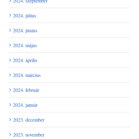
2024. szeptember
2024. július
2024. június
2024. május
2024. április
2024. március
2024. február
2024. január
2023. december
2023. november