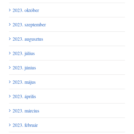
2023. október
2023. szeptember
2023. augusztus
2023. július
2023. június
2023. május
2023. április
2023. március
2023. február