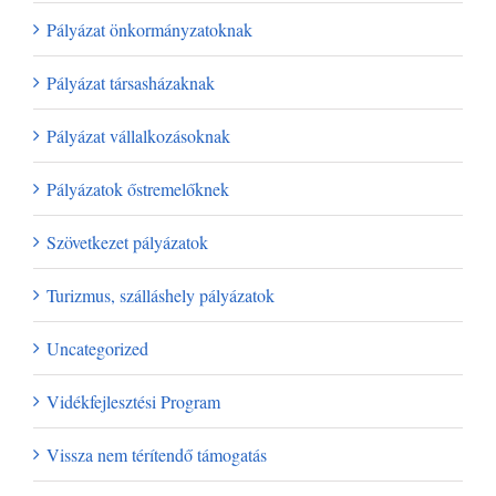
Pályázat önkormányzatoknak
Pályázat társasházaknak
Pályázat vállalkozásoknak
Pályázatok őstremelőknek
Szövetkezet pályázatok
Turizmus, szálláshely pályázatok
Uncategorized
Vidékfejlesztési Program
Vissza nem térítendő támogatás