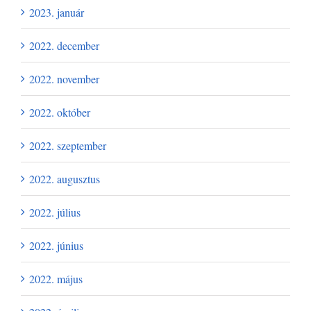
2023. január
2022. december
2022. november
2022. október
2022. szeptember
2022. augusztus
2022. július
2022. június
2022. május