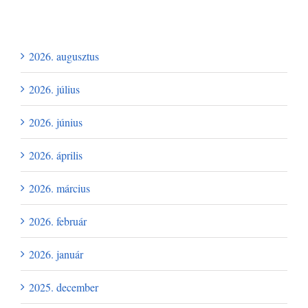
Archívum
2026. augusztus
2026. július
2026. június
2026. április
2026. március
2026. február
2026. január
2025. december