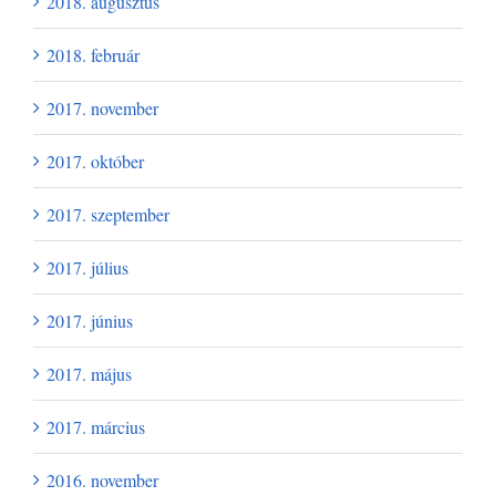
2018. augusztus
2018. február
2017. november
2017. október
2017. szeptember
2017. július
2017. június
2017. május
2017. március
2016. november