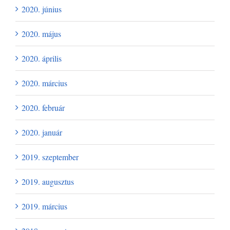
2020. június
2020. május
2020. április
2020. március
2020. február
2020. január
2019. szeptember
2019. augusztus
2019. március