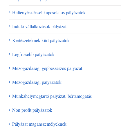
Haltenyésztéssel kapcsolatos pályázatok
Induló vállalkozások pályázat
Kertészeteknek kiírt pályázatok
Legfrissebb pályázatok
Mezőgazdasági gépbeszerzés pályázat
Mezőgazdasági pályázatok
Munkahelymegtartó pályázat, bértámogatás
Non profit pályázatok
Pályázat magánszemélyeknek