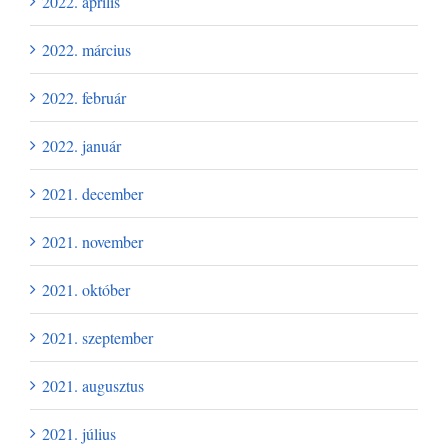
2022. április
2022. március
2022. február
2022. január
2021. december
2021. november
2021. október
2021. szeptember
2021. augusztus
2021. július