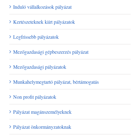
Induló vállalkozások pályázat
Kertészeteknek kiírt pályázatok
Legfrissebb pályázatok
Mezőgazdasági gépbeszerzés pályázat
Mezőgazdasági pályázatok
Munkahelymegtartó pályázat, bértámogatás
Non profit pályázatok
Pályázat magánszemélyeknek
Pályázat önkormányzatoknak