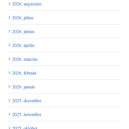
2026. augusztus
2026. július
2026. június
2026. április
2026. március
2026. február
2026. január
2025. december
2025. november
2025. október