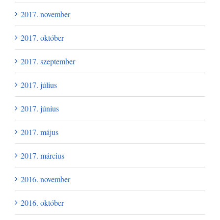
2017. november
2017. október
2017. szeptember
2017. július
2017. június
2017. május
2017. március
2016. november
2016. október