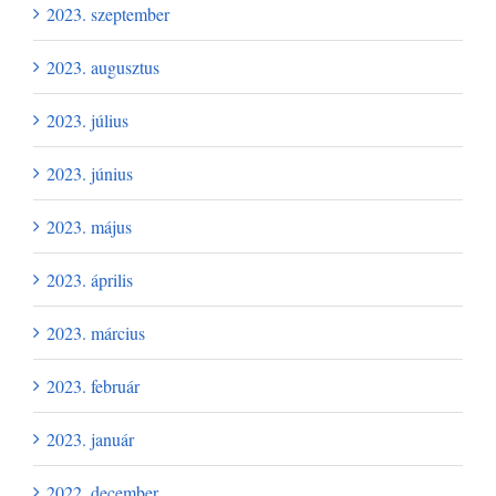
2023. szeptember
2023. augusztus
2023. július
2023. június
2023. május
2023. április
2023. március
2023. február
2023. január
2022. december