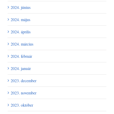
2024. június
2024. május
2024. április
2024. március
2024. február
2024. január
2023. december
2023. november
2023. október