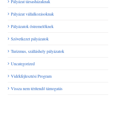
Pályázat társasházaknak
Pályázat vállalkozásoknak
Pályázatok őstremelőknek
Szövetkezet pályázatok
Turizmus, szálláshely pályázatok
Uncategorized
Vidékfejlesztési Program
Vissza nem térítendő támogatás
Archívum