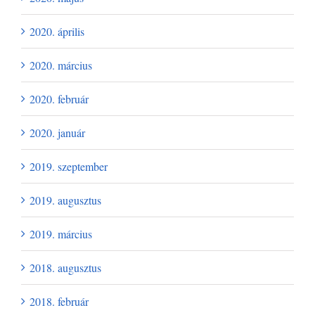
2020. április
2020. március
2020. február
2020. január
2019. szeptember
2019. augusztus
2019. március
2018. augusztus
2018. február