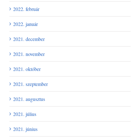
2022. február
2022. január
2021. december
2021. november
2021. október
2021. szeptember
2021. augusztus
2021. július
2021. június