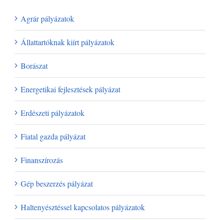
Agrár pályázatok
Állattartóknak kiírt pályázatok
Borászat
Energetikai fejlesztések pályázat
Erdészeti pályázatok
Fiatal gazda pályázat
Finanszírozás
Gép beszerzés pályázat
Haltenyésztéssel kapcsolatos pályázatok