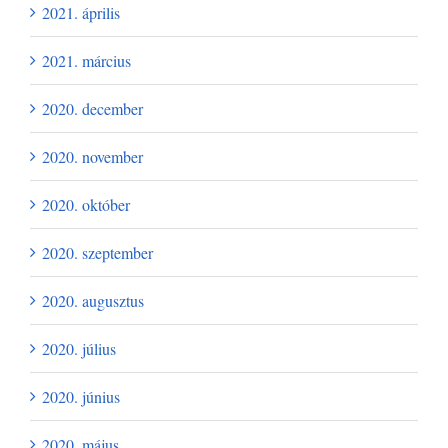
2021. április
2021. március
2020. december
2020. november
2020. október
2020. szeptember
2020. augusztus
2020. július
2020. június
2020. május