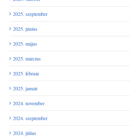
2025. szeptember
2025. június
2025. május
2025. március
2025. február
2025. január
2024. november
2024. szeptember
2024. július