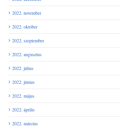
2022. november
2022. október
2022. szeptember
2022. augusztus
2022. július
2022. június
2022. május
2022. április
2022. március