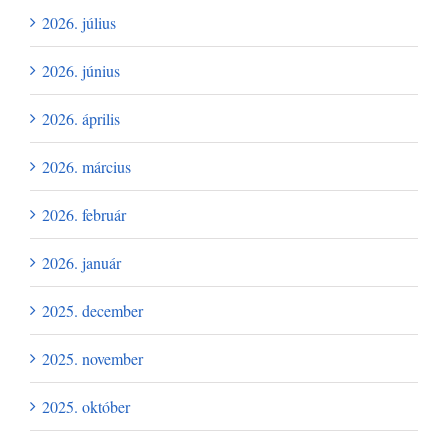
2026. július
2026. június
2026. április
2026. március
2026. február
2026. január
2025. december
2025. november
2025. október