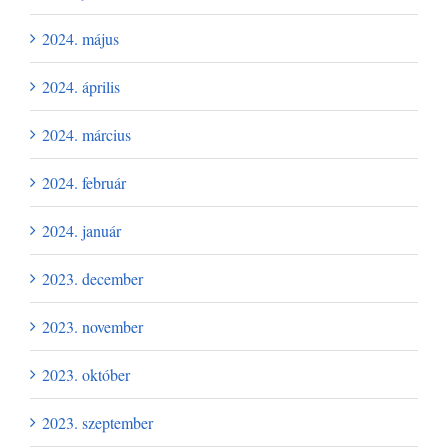
2024. május
2024. április
2024. március
2024. február
2024. január
2023. december
2023. november
2023. október
2023. szeptember