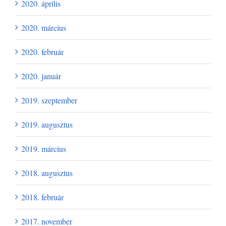
2020. április
2020. március
2020. február
2020. január
2019. szeptember
2019. augusztus
2019. március
2018. augusztus
2018. február
2017. november