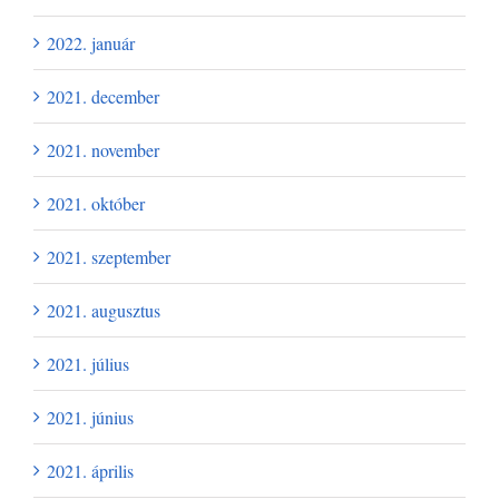
2022. január
2021. december
2021. november
2021. október
2021. szeptember
2021. augusztus
2021. július
2021. június
2021. április