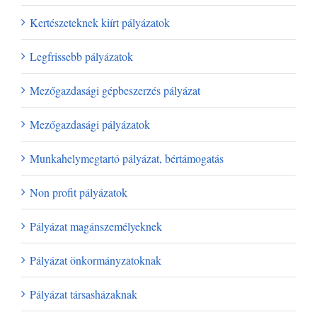
Kertészeteknek kiírt pályázatok
Legfrissebb pályázatok
Mezőgazdasági gépbeszerzés pályázat
Mezőgazdasági pályázatok
Munkahelymegtartó pályázat, bértámogatás
Non profit pályázatok
Pályázat magánszemélyeknek
Pályázat önkormányzatoknak
Pályázat társasházaknak