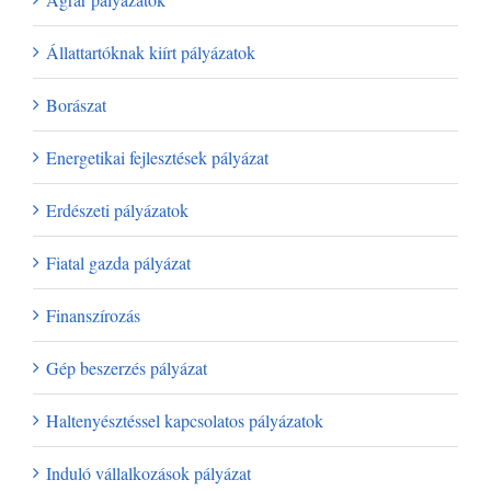
Állattartóknak kiírt pályázatok
Borászat
Energetikai fejlesztések pályázat
Erdészeti pályázatok
Fiatal gazda pályázat
Finanszírozás
Gép beszerzés pályázat
Haltenyésztéssel kapcsolatos pályázatok
Induló vállalkozások pályázat