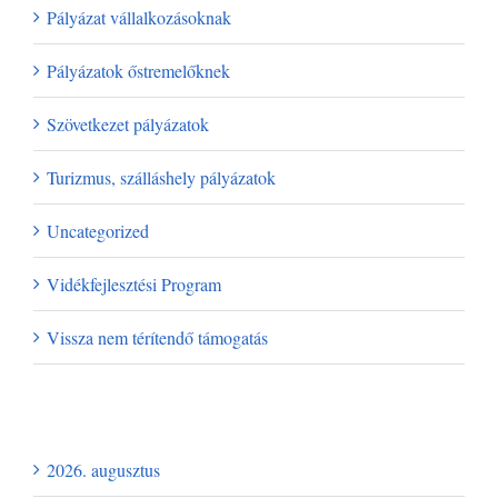
Pályázat vállalkozásoknak
Pályázatok őstremelőknek
Szövetkezet pályázatok
Turizmus, szálláshely pályázatok
Uncategorized
Vidékfejlesztési Program
Vissza nem térítendő támogatás
Archívum
2026. augusztus