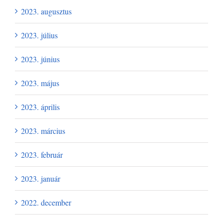
2023. augusztus
2023. július
2023. június
2023. május
2023. április
2023. március
2023. február
2023. január
2022. december