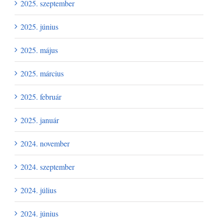
2025. szeptember
2025. június
2025. május
2025. március
2025. február
2025. január
2024. november
2024. szeptember
2024. július
2024. június