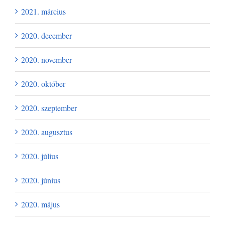
2021. március
2020. december
2020. november
2020. október
2020. szeptember
2020. augusztus
2020. július
2020. június
2020. május