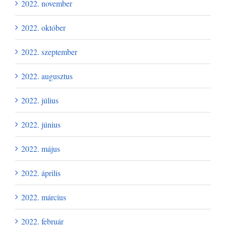
2022. november
2022. október
2022. szeptember
2022. augusztus
2022. július
2022. június
2022. május
2022. április
2022. március
2022. február