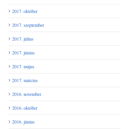
2017. október
2017. szeptember
2017. július
2017. június
2017. május
2017. március
2016. november
2016. október
2016. június