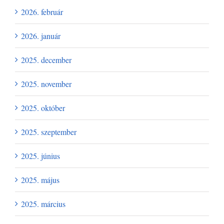
2026. február
2026. január
2025. december
2025. november
2025. október
2025. szeptember
2025. június
2025. május
2025. március