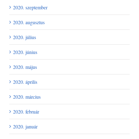
2020. szeptember
2020. augusztus
2020. július
2020. június
2020. május
2020. április
2020. március
2020. február
2020. január