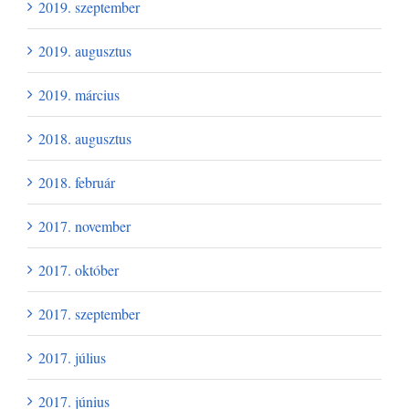
2019. szeptember
2019. augusztus
2019. március
2018. augusztus
2018. február
2017. november
2017. október
2017. szeptember
2017. július
2017. június