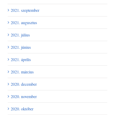
2021. szeptember
2021. augusztus
2021. július
2021. június
2021. április
2021. március
2020. december
2020. november
2020. október