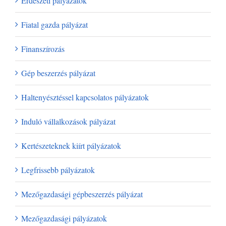
Erdészeti pályázatok
Fiatal gazda pályázat
Finanszírozás
Gép beszerzés pályázat
Haltenyésztéssel kapcsolatos pályázatok
Induló vállalkozások pályázat
Kertészeteknek kiírt pályázatok
Legfrissebb pályázatok
Mezőgazdasági gépbeszerzés pályázat
Mezőgazdasági pályázatok