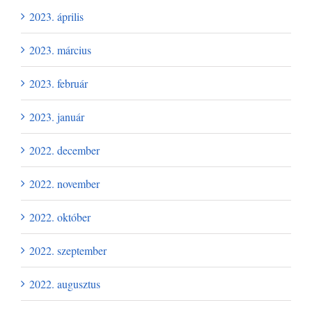
2023. április
2023. március
2023. február
2023. január
2022. december
2022. november
2022. október
2022. szeptember
2022. augusztus