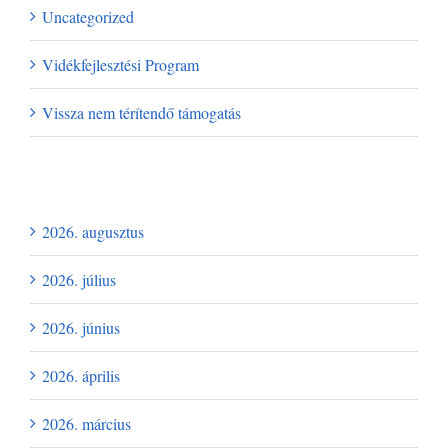
Uncategorized
Vidékfejlesztési Program
Vissza nem térítendő támogatás
Archívum
2026. augusztus
2026. július
2026. június
2026. április
2026. március