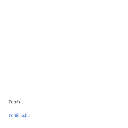
Forrás
Portfolio.hu