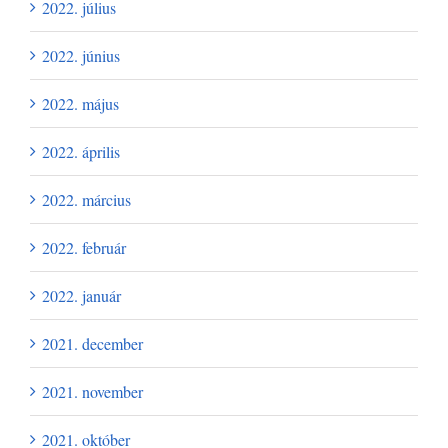
2022. július
2022. június
2022. május
2022. április
2022. március
2022. február
2022. január
2021. december
2021. november
2021. október