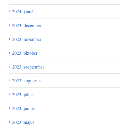
2024. január
2023. december
2023. november
2023. október
2023. szeptember
2023. augusztus
2023. július
2023. június
2023. május