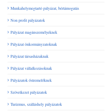
Munkahelymegtartó pályázat, bértámogatás
Non profit pályázatok
Pályázat magánszemélyeknek
Pályázat önkormányzatoknak
Pályázat társasházaknak
Pályázat vállalkozásoknak
Pályázatok őstremelőknek
Szövetkezet pályázatok
Turizmus, szálláshely pályázatok