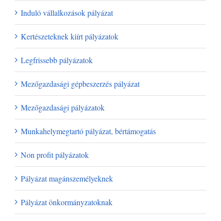
Induló vállalkozások pályázat
Kertészeteknek kiírt pályázatok
Legfrissebb pályázatok
Mezőgazdasági gépbeszerzés pályázat
Mezőgazdasági pályázatok
Munkahelymegtartó pályázat, bértámogatás
Non profit pályázatok
Pályázat magánszemélyeknek
Pályázat önkormányzatoknak