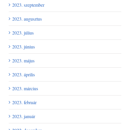
2023. szeptember
2023. augusztus
2023. július
2023. június
2023. május
2023. április
2023. március
2023. február
2023. január