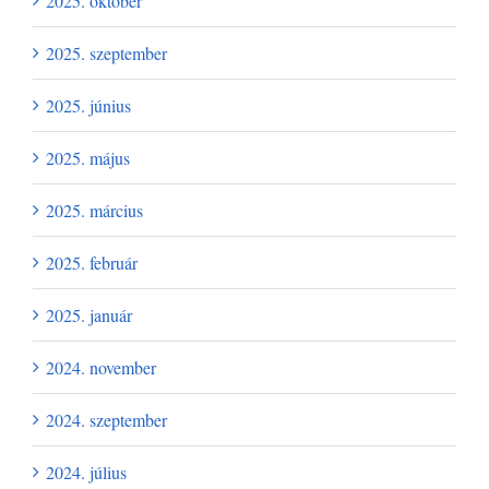
2025. október
2025. szeptember
2025. június
2025. május
2025. március
2025. február
2025. január
2024. november
2024. szeptember
2024. július