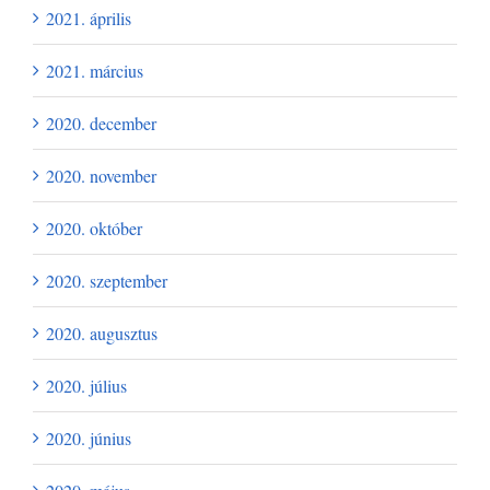
2021. április
2021. március
2020. december
2020. november
2020. október
2020. szeptember
2020. augusztus
2020. július
2020. június