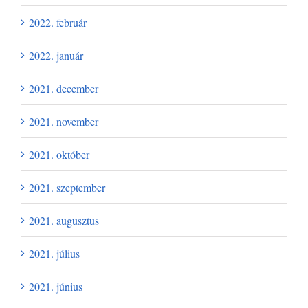
2022. február
2022. január
2021. december
2021. november
2021. október
2021. szeptember
2021. augusztus
2021. július
2021. június