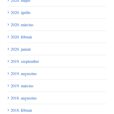
2020. május
2020. április
2020. március
2020. február
2020. január
2019. szeptember
2019. augusztus
2019. március
2018. augusztus
2018. február