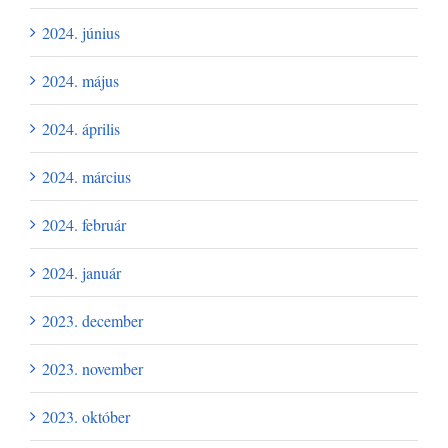
2024. június
2024. május
2024. április
2024. március
2024. február
2024. január
2023. december
2023. november
2023. október