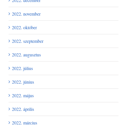
2022. december
2022. november
2022. október
2022. szeptember
2022. augusztus
2022. július
2022. június
2022. május
2022. április
2022. március