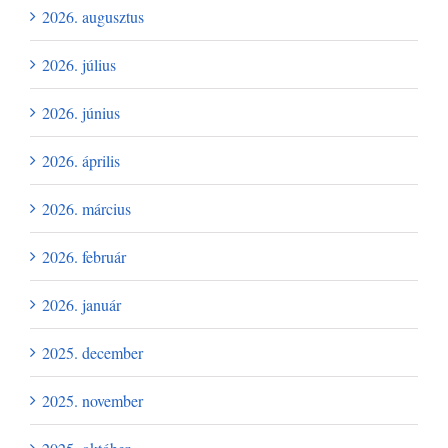
2026. augusztus
2026. július
2026. június
2026. április
2026. március
2026. február
2026. január
2025. december
2025. november