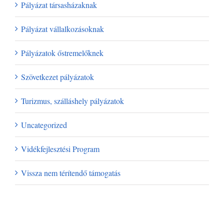
Pályázat társasházaknak
Pályázat vállalkozásoknak
Pályázatok őstremelőknek
Szövetkezet pályázatok
Turizmus, szálláshely pályázatok
Uncategorized
Vidékfejlesztési Program
Vissza nem térítendő támogatás
Archívum