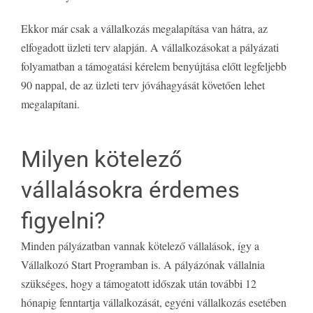
Ekkor már csak a vállalkozás megalapítása van hátra, az
elfogadott üzleti terv alapján. A vállalkozásokat a pályázati
folyamatban a támogatási kérelem benyújtása előtt legfeljebb
90 nappal, de az üzleti terv jóváhagyását követően lehet
megalapítani.
Milyen kötelező
vállalásokra érdemes
figyelni?
Minden pályázatban vannak kötelező vállalások, így a
Vállalkozó Start Programban is. A pályázónak vállalnia
szükséges, hogy a támogatott időszak után további 12
hónapig fenntartja vállalkozását, egyéni vállalkozás esetében