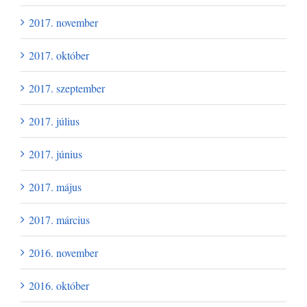
2017. november
2017. október
2017. szeptember
2017. július
2017. június
2017. május
2017. március
2016. november
2016. október