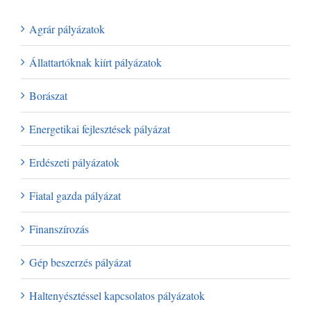
Kategóriák
Agrár pályázatok
Állattartóknak kiírt pályázatok
Borászat
Energetikai fejlesztések pályázat
Erdészeti pályázatok
Fiatal gazda pályázat
Finanszírozás
Gép beszerzés pályázat
Haltenyésztéssel kapcsolatos pályázatok