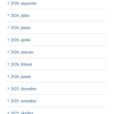
2026. augusztus
2026. július
2026. június
2026. április
2026. március
2026. február
2026. január
2025. december
2025. november
2025. október