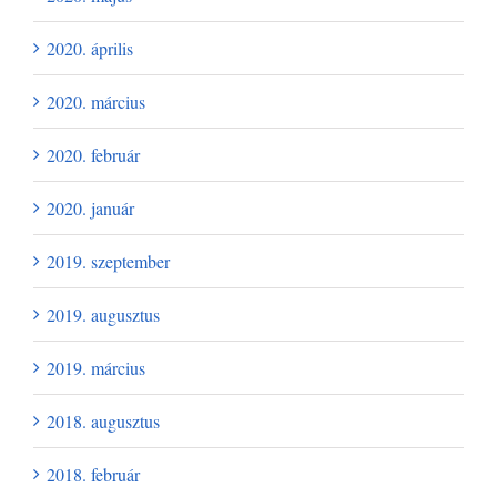
2020. április
2020. március
2020. február
2020. január
2019. szeptember
2019. augusztus
2019. március
2018. augusztus
2018. február