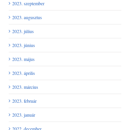
2023. szeptember
2023. augusztus
2023. július
2023. június
2023. május
2023. április
2023. március
2023. február
2023. január
2022. december