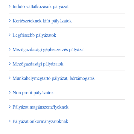
Induló vállalkozások pályázat
Kertészeteknek kiírt pályázatok
Legfrissebb pályázatok
Mezőgazdasági gépbeszerzés pályázat
Mezőgazdasági pályázatok
Munkahelymegtartó pályázat, bértámogatás
Non profit pályázatok
Pályázat magánszemélyeknek
Pályázat önkormányzatoknak