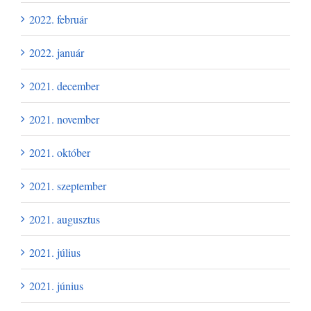
2022. február
2022. január
2021. december
2021. november
2021. október
2021. szeptember
2021. augusztus
2021. július
2021. június