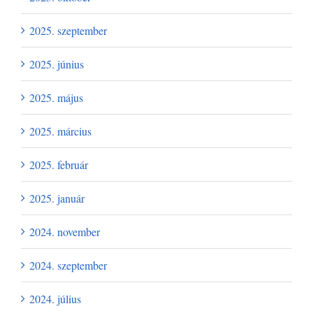
2025. szeptember
2025. június
2025. május
2025. március
2025. február
2025. január
2024. november
2024. szeptember
2024. július