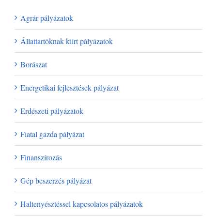
Agrár pályázatok
Állattartóknak kiírt pályázatok
Borászat
Energetikai fejlesztések pályázat
Erdészeti pályázatok
Fiatal gazda pályázat
Finanszírozás
Gép beszerzés pályázat
Haltenyésztéssel kapcsolatos pályázatok