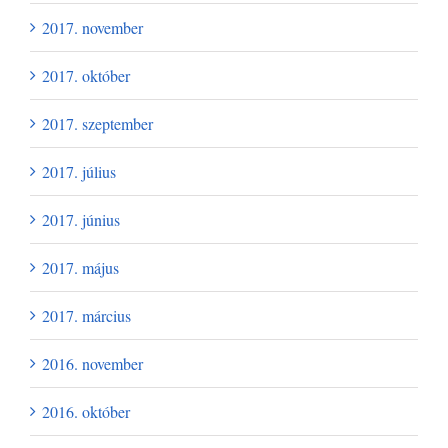
2017. november
2017. október
2017. szeptember
2017. július
2017. június
2017. május
2017. március
2016. november
2016. október