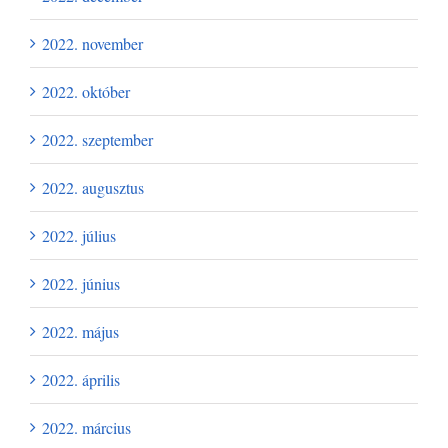
2022. november
2022. október
2022. szeptember
2022. augusztus
2022. július
2022. június
2022. május
2022. április
2022. március