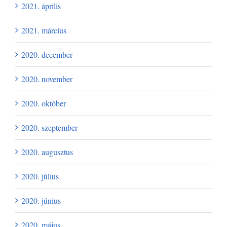
2021. április
2021. március
2020. december
2020. november
2020. október
2020. szeptember
2020. augusztus
2020. július
2020. június
2020. május