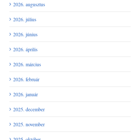
2026. augusztus
2026. július
2026. június
2026. április
2026. március
2026. február
2026. január
2025. december
2025. november
2025. október