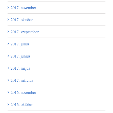
2017. november
2017. október
2017. szeptember
2017. július
2017. június
2017. május
2017. március
2016. november
2016. október