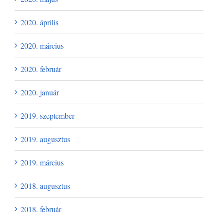
2020. április
2020. március
2020. február
2020. január
2019. szeptember
2019. augusztus
2019. március
2018. augusztus
2018. február