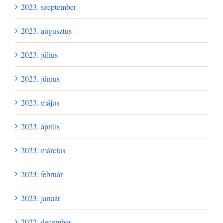
2023. szeptember
2023. augusztus
2023. július
2023. június
2023. május
2023. április
2023. március
2023. február
2023. január
2022. december