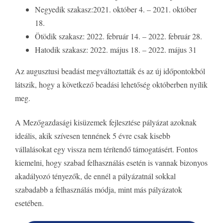
Negyedik szakasz:2021. október 4. – 2021. október
18.
Ötödik szakasz: 2022. február 14. – 2022. február 28.
Hatodik szakasz: 2022. május 18. – 2022. május 31
Az augusztusi beadást megváltoztatták és az új időpontokból
látszik, hogy a következő beadási lehetőség októberben nyílik
meg.
A Mezőgazdasági kisüzemek fejlesztése pályázat azoknak
ideális, akik szívesen tennének 5 évre csak kisebb
vállalásokat egy vissza nem térítendő támogatásért. Fontos
kiemelni, hogy szabad felhasználás esetén is vannak bizonyos
akadályozó tényezők, de ennél a pályázatnál sokkal
szabadabb a felhasználás módja, mint más pályázatok
esetében.