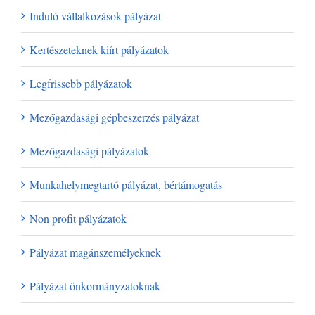
Induló vállalkozások pályázat
Kertészeteknek kiírt pályázatok
Legfrissebb pályázatok
Mezőgazdasági gépbeszerzés pályázat
Mezőgazdasági pályázatok
Munkahelymegtartó pályázat, bértámogatás
Non profit pályázatok
Pályázat magánszemélyeknek
Pályázat önkormányzatoknak