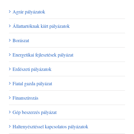
Agrár pályázatok
Állattartóknak kiírt pályázatok
Borászat
Energetikai fejlesztések pályázat
Erdészeti pályázatok
Fiatal gazda pályázat
Finanszírozás
Gép beszerzés pályázat
Haltenyésztéssel kapcsolatos pályázatok