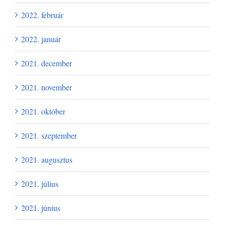
2022. február
2022. január
2021. december
2021. november
2021. október
2021. szeptember
2021. augusztus
2021. július
2021. június