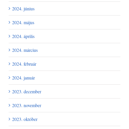
2024. június
2024. május
2024. április
2024. március
2024. február
2024. január
2023. december
2023. november
2023. október