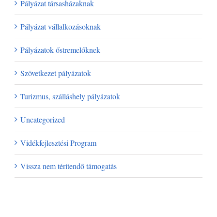
Pályázat társasházaknak
Pályázat vállalkozásoknak
Pályázatok őstremelőknek
Szövetkezet pályázatok
Turizmus, szálláshely pályázatok
Uncategorized
Vidékfejlesztési Program
Vissza nem térítendő támogatás
Archívum