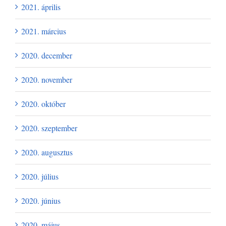
2021. április
2021. március
2020. december
2020. november
2020. október
2020. szeptember
2020. augusztus
2020. július
2020. június
2020. május