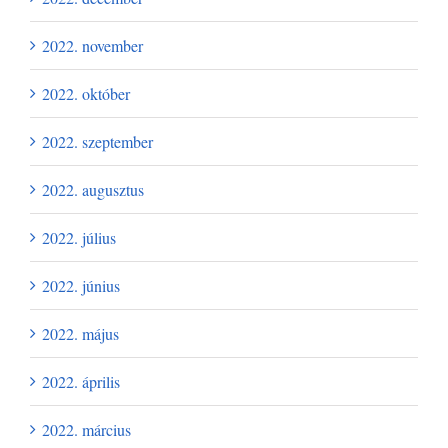
2022. november
2022. október
2022. szeptember
2022. augusztus
2022. július
2022. június
2022. május
2022. április
2022. március