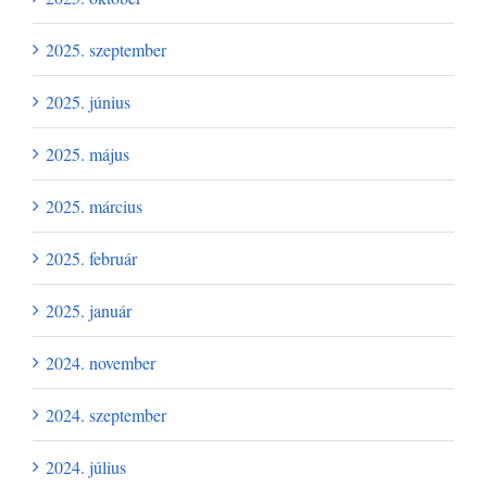
2025. szeptember
2025. június
2025. május
2025. március
2025. február
2025. január
2024. november
2024. szeptember
2024. július